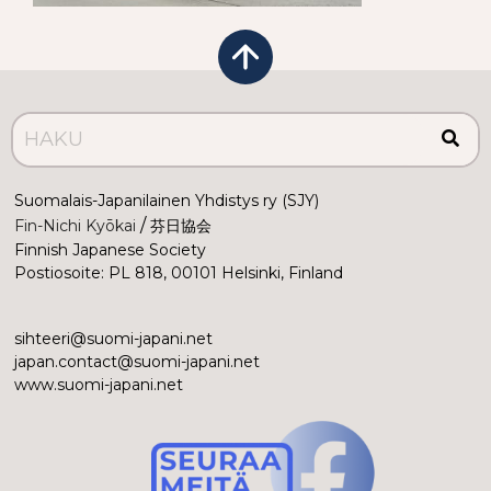
Suomalais-Japanilainen Yhdistys ry (SJY)
 /
Fin-Nichi Kyōkai
 芬日協会
Finnish Japanese Society
Postiosoite: PL 818, 00101 Helsinki, Finland
sihteeri@suomi-japani.net
japan.contact@suomi-japani.net
www.suomi-japani.net