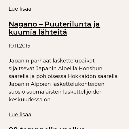
Lue lisää
Nagano – Puuterilunta ja
kuumia lähteitä
10.11.2015
Japanin parhaat laskettelupaikat
sijaitsevat Japanin Alpeilla Honshun
saarella ja pohjoisessa Hokkaidon saarella.
Japanin Alppien laskettelukohteiden
suosio suomalaisten laskettelijoiden
keskuudessa on…
Lue lisää