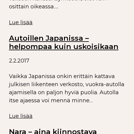
osittain oikeassa….
Lue lisää
Autoillen Japanissa –
helpompaa kuin uskoisikaan
2.2.2017
Vaikka Japanissa onkin erittäin kattava
julkisen liikenteen verkosto, vuokra-autolla
ajamisella on paljon hyviä puolia. Autolla
itse ajaessa voi mennä minne…
Lue lisää
Nara – aina kiinnostava