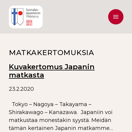
MATKAKERTOMUKSIA
Kuvakertomus Japanin
matkasta
23.2.2020
Tokyo – Nagoya – Takayama –
Shirakawago – Kanazawa. Japaniin voi
matkustaa monestakin syystä. Meidän
tämän kertainen Japanin matkamme…