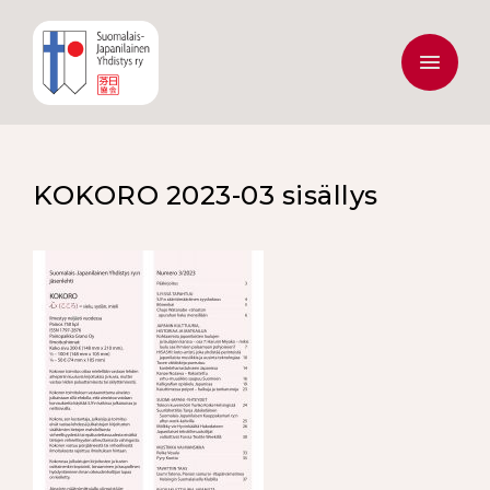
KOKORO 2023-03 sisällys