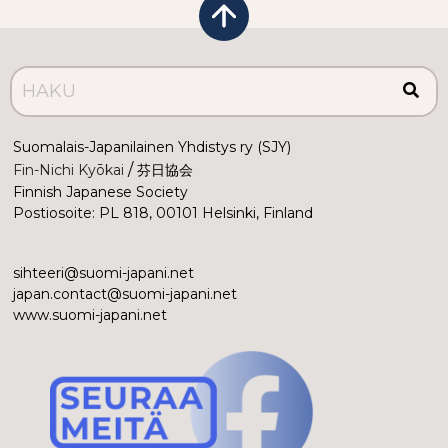
Suomalais-Japanilainen Yhdistys ry (SJY)
 /
Fin-Nichi Kyōkai
 芬日協会
Finnish Japanese Society
Postiosoite: PL 818, 00101 Helsinki, Finland
sihteeri@suomi-japani.net
japan.contact@suomi-japani.net
www.suomi-japani.net