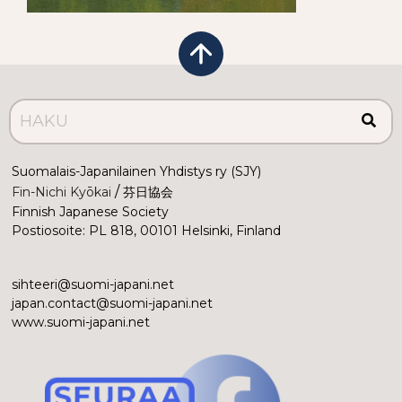
Suomalais-Japanilainen Yhdistys ry (SJY)
 /
Fin-Nichi Kyōkai
 芬日協会
Finnish Japanese Society
Postiosoite: PL 818, 00101 Helsinki, Finland
sihteeri@suomi-japani.net
japan.contact@suomi-japani.net
www.suomi-japani.net