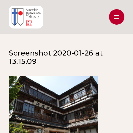
Screenshot 2020-01-26 at
13.15.09