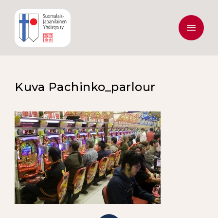
Kuva Pachinko_parlour