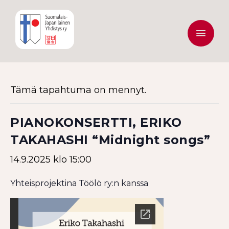
Tämä tapahtuma on mennyt.
PIANOKONSERTTI, ERIKO
TAKAHASHI “Midnight songs”
14.9.2025 klo 15:00
Yhteisprojektina Töölö ry:n kanssa