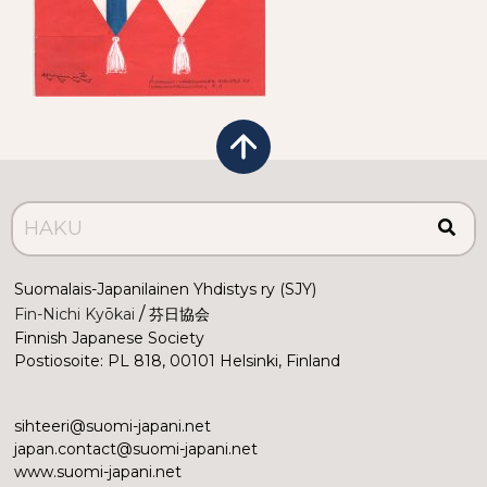
Suomalais-Japanilainen Yhdistys ry (SJY)
 /
Fin-Nichi Kyōkai
 芬日協会
Finnish Japanese Society
Postiosoite: PL 818, 00101 Helsinki, Finland
sihteeri@suomi-japani.net
japan.contact@suomi-japani.net
www.suomi-japani.net