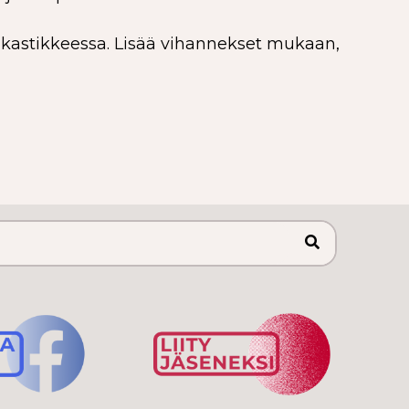
at kastikkeessa. Lisää vihannekset mukaan,